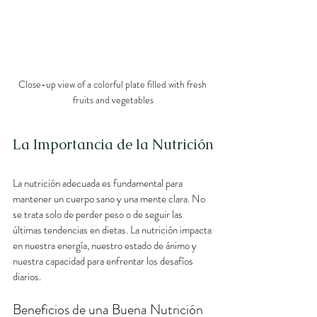
Close-up view of a colorful plate filled with fresh 
fruits and vegetables
La Importancia de la Nutrición
La nutrición adecuada es fundamental para 
mantener un cuerpo sano y una mente clara. No 
se trata solo de perder peso o de seguir las 
últimas tendencias en dietas. La nutrición impacta 
en nuestra energía, nuestro estado de ánimo y 
nuestra capacidad para enfrentar los desafíos 
diarios.
Beneficios de una Buena Nutrición