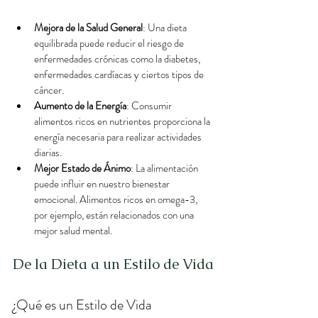
Mejora de la Salud General
: Una dieta 
equilibrada puede reducir el riesgo de 
enfermedades crónicas como la diabetes, 
enfermedades cardíacas y ciertos tipos de 
cáncer.
Aumento de la Energía
: Consumir 
alimentos ricos en nutrientes proporciona la 
energía necesaria para realizar actividades 
diarias.
Mejor Estado de Ánimo
: La alimentación 
puede influir en nuestro bienestar 
emocional. Alimentos ricos en omega-3, 
por ejemplo, están relacionados con una 
mejor salud mental.
De la Dieta a un Estilo de Vida
¿Qué es un Estilo de Vida 