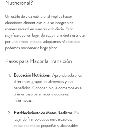
Nutricional?
Un estilo de vida nutricional implica hacer 
elecciones alimenticias que se integren de 
manera natural en nuestra vida diaria. Esto 
significa que, en lugar de seguir una dieta estricta 
por un tiempo limitado, adoptamos hábitos que 
podemos mantener a largo plazo.
Pasos para Hacer la Transición
Educación Nutricional
: Aprende sobre los 
diferentes grupos de alimentos y sus 
beneficios. Conocer lo que comemos es el 
primer paso para hacer elecciones 
informadas.
Establecimiento de Metas Realistas
: En 
lugar de fijar objetivos inalcanzables, 
establece metas pequeñas y alcanzables. 