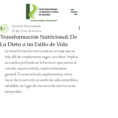
Nutrición Personalizada
29 abr
3 min de lectura
Transformación Nutricional: De
La Dieta a un Estilo de Vida
La transformación nutricional es un viaje que va 
más allá de simplemente seguir una dieta. Implica 
un cambio profundo en la forma en que vemos la 
comida, nuestra salud y nuestro bienestar 
general. En este artículo, exploraremos cómo 
hacer de la nutrición un estilo de vida sostenible y 
saludable, en lugar de una serie de restricciones 
temporales.