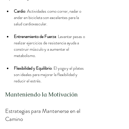
Cardio
: Actividades como correr, nadar o 
andar en bicicleta son excelentes para la 
salud cardiovascular.
Entrenamiento de Fuerza
: Levantar pesas o 
realizar ejercicios de resistencia ayuda a 
construir músculo y a aumentar el 
metabolismo.
Flexibilidad y Equilibrio
: El yoga y el pilates 
son ideales para mejorar la flexibilidad y 
reducir el estrés.
Manteniendo la Motivación
Estrategias para Mantenerse en el 
Camino