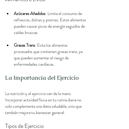
Azúcares Añadidos
: Limita el consumo de 
refrescos, dulces y postres. Estos alimentos 
pueden causar picos de energía seguidos de 
caídas bruscas.
Grasas Trans
: Evita los alimentos 
procesados que contienen grasas trans, ya 
que pueden aumentar el riesgo de 
enfermedades cardíacas.
La Importancia del Ejercicio
La nutrición y el ejercicio van de la mano. 
Incorporar actividad física en tu rutina diaria no 
solo complementa una dieta saludable, sino que 
también mejora tu bienestar general.
Tipos de Ejercicio